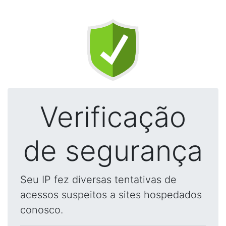
Verificação
de segurança
Seu IP fez diversas tentativas de
acessos suspeitos a sites hospedados
conosco.