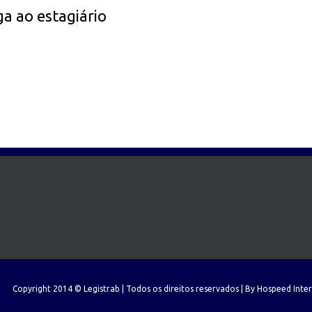
ga ao estagiário
Copyright 2014 © Legistrab | Todos os direitos reservados | By
Hospeed Inte