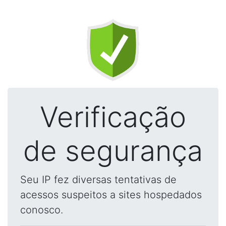
Verificação
de segurança
Seu IP fez diversas tentativas de
acessos suspeitos a sites hospedados
conosco.