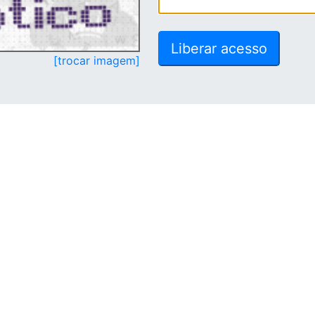
[trocar imagem]