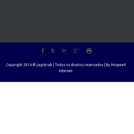
Copyright 2014 © Legistrab | Todos os direitos reservados | By
Hospeed
Internet