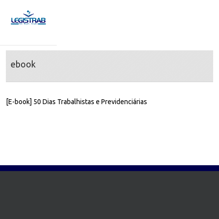
ebook
[E-book] 50 Dias Trabalhistas e Previdenciárias