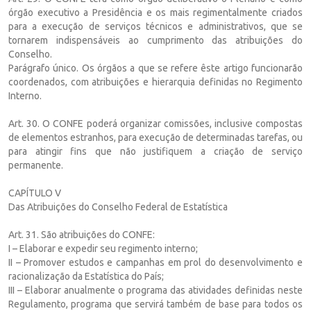
órgão executivo a Presidência e os mais regimentalmente criados
para a execução de serviços técnicos e administrativos, que se
tornarem indispensáveis ao cumprimento das atribuições do
Conselho.
Parágrafo único. Os órgãos a que se refere êste artigo funcionarão
coordenados, com atribuições e hierarquia definidas no Regimento
Interno.
Art. 30. O CONFE poderá organizar comissões, inclusive compostas
de elementos estranhos, para execução de determinadas tarefas, ou
para atingir fins que não justifiquem a criação de serviço
permanente.
CAPÍTULO V
Das Atribuições do Conselho Federal de Estatística
Art. 31. São atribuições do CONFE:
I – Elaborar e expedir seu regimento interno;
II – Promover estudos e campanhas em prol do desenvolvimento e
racionalização da Estatística do País;
III – Elaborar anualmente o programa das atividades definidas neste
Regulamento, programa que servirá também de base para todos os