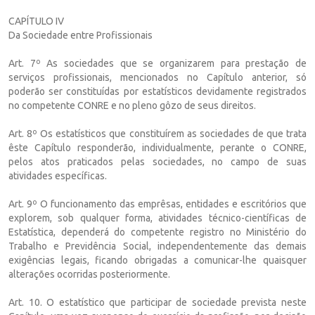
CAPÍTULO IV
Da Sociedade entre Profissionais
Art. 7º As sociedades que se organizarem para prestação de
serviços profissionais, mencionados no Capítulo anterior, só
poderão ser constituídas por estatísticos devidamente registrados
no competente CONRE e no pleno gôzo de seus direitos.
Art. 8º Os estatísticos que constituírem as sociedades de que trata
êste Capítulo responderão, individualmente, perante o CONRE,
pelos atos praticados pelas sociedades, no campo de suas
atividades específicas.
Art. 9º O funcionamento das emprêsas, entidades e escritórios que
explorem, sob qualquer forma, atividades técnico-científicas de
Estatística, dependerá do competente registro no Ministério do
Trabalho e Previdência Social, independentemente das demais
exigências legais, ficando obrigadas a comunicar-lhe quaisquer
alterações ocorridas posteriormente.
Art. 10. O estatístico que participar de sociedade prevista neste