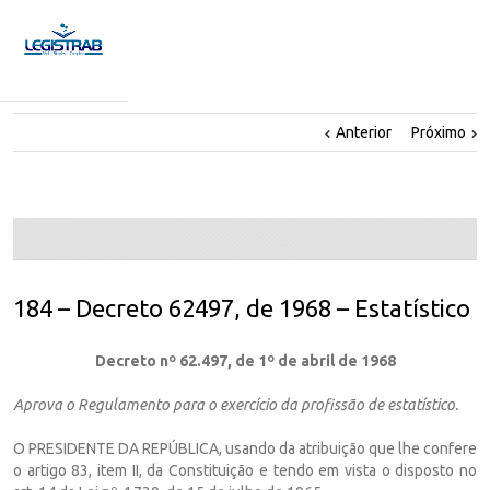
Anterior
Próximo
184 – Decreto 62497, de 1968 – Estatístico
Decreto nº 62.497, de 1º de abril de 1968
Aprova o Regulamento para o exercício da profissão de estatístico.
O PRESIDENTE DA REPÚBLICA, usando da atribuição que lhe confere
o artigo 83, item II, da Constituição e tendo em vista o disposto no