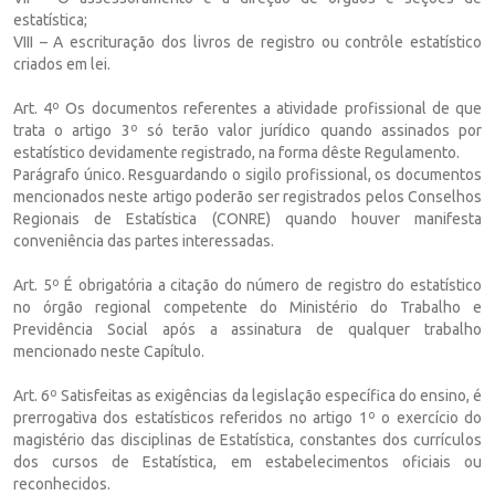
estatística;
VIII – A escrituração dos livros de registro ou contrôle estatístico
criados em lei.
Art. 4º Os documentos referentes a atividade profissional de que
trata o artigo 3º só terão valor jurídico quando assinados por
estatístico devidamente registrado, na forma dêste Regulamento.
Parágrafo único. Resguardando o sigilo profissional, os documentos
mencionados neste artigo poderão ser registrados pelos Conselhos
Regionais de Estatística (CONRE) quando houver manifesta
conveniência das partes interessadas.
Art. 5º É obrigatória a citação do número de registro do estatístico
no órgão regional competente do Ministério do Trabalho e
Previdência Social após a assinatura de qualquer trabalho
mencionado neste Capítulo.
Art. 6º Satisfeitas as exigências da legislação específica do ensino, é
prerrogativa dos estatísticos referidos no artigo 1º o exercício do
magistério das disciplinas de Estatística, constantes dos currículos
dos cursos de Estatística, em estabelecimentos oficiais ou
reconhecidos.