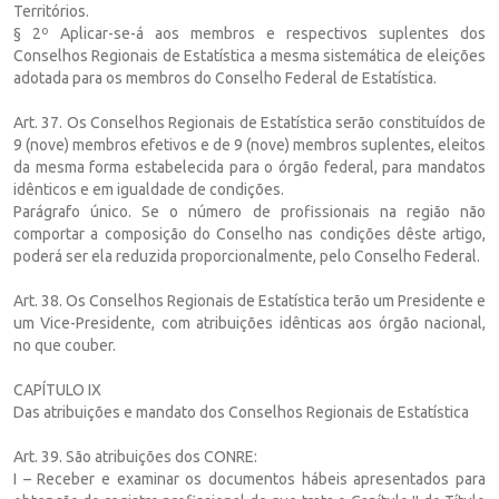
Territórios.
§ 2º Aplicar-se-á aos membros e respectivos suplentes dos
Conselhos Regionais de Estatística a mesma sistemática de eleições
adotada para os membros do Conselho Federal de Estatística.
Art. 37. Os Conselhos Regionais de Estatística serão constituídos de
9 (nove) membros efetivos e de 9 (nove) membros suplentes, eleitos
da mesma forma estabelecida para o órgão federal, para mandatos
idênticos e em igualdade de condições.
Parágrafo único. Se o número de profissionais na região não
comportar a composição do Conselho nas condições dêste artigo,
poderá ser ela reduzida proporcionalmente, pelo Conselho Federal.
Art. 38. Os Conselhos Regionais de Estatística terão um Presidente e
um Vice-Presidente, com atribuições idênticas aos órgão nacional,
no que couber.
CAPÍTULO IX
Das atribuições e mandato dos Conselhos Regionais de Estatística
Art. 39. São atribuições dos CONRE:
I – Receber e examinar os documentos hábeis apresentados para