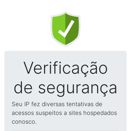
Verificação
de segurança
Seu IP fez diversas tentativas de
acessos suspeitos a sites hospedados
conosco.