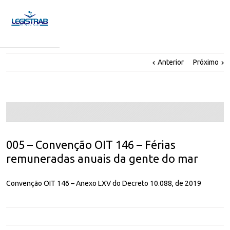
Anterior
Próximo
005 – Convenção OIT 146 – Férias
remuneradas anuais da gente do mar
Convenção OIT 146 – Anexo LXV do Decreto 10.088, de 2019