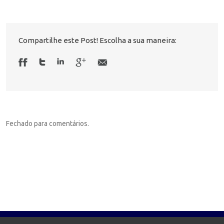
Compartilhe este Post! Escolha a sua maneira:
Fechado para comentários.