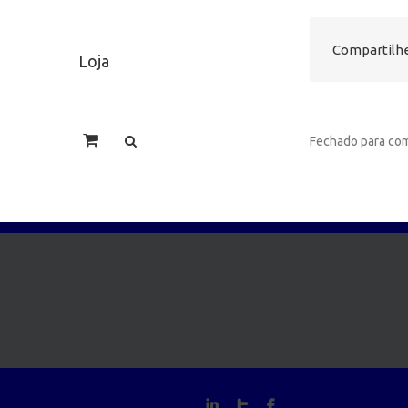
Compartilhe
Loja
Fechado para com