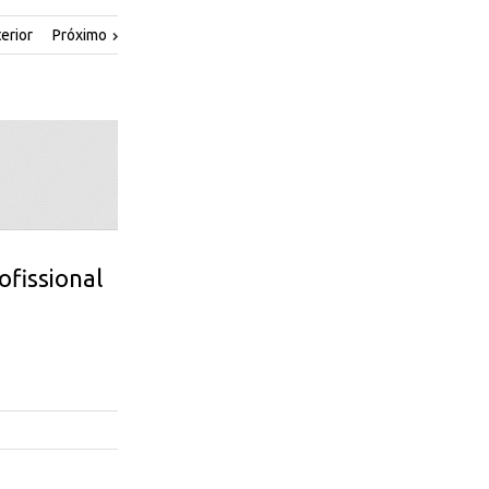
erior
Próximo
ofissional