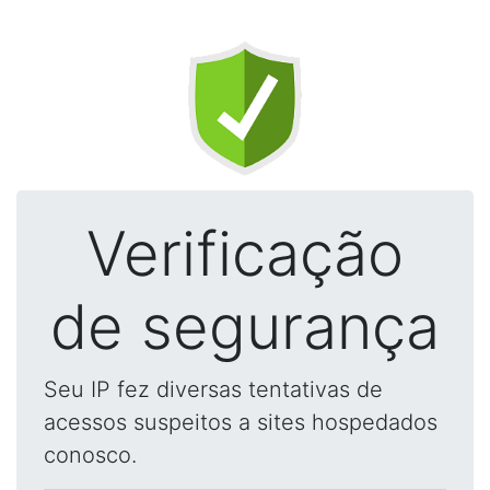
Verificação
de segurança
Seu IP fez diversas tentativas de
acessos suspeitos a sites hospedados
conosco.