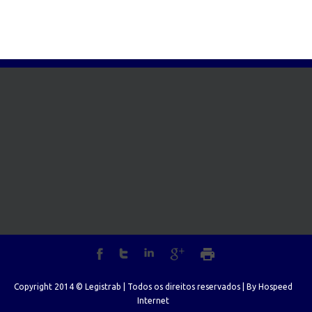
Copyright 2014 © Legistrab | Todos os direitos reservados | By
Hospeed
Internet