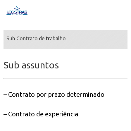
Sub Contrato de trabalho
Sub assuntos
– Contrato por prazo determinado
– Contrato de experiência