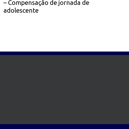
– Compensação de jornada de
adolescente