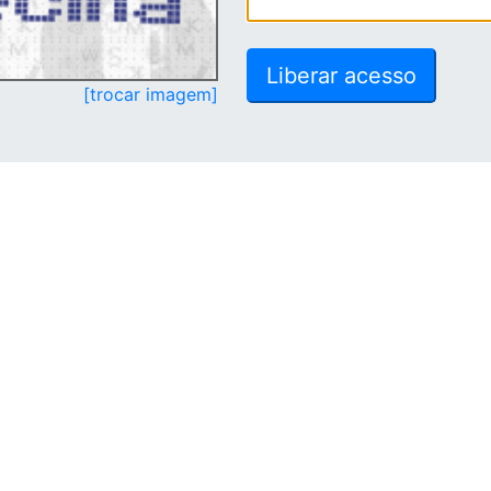
[trocar imagem]