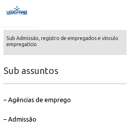
Sub Admissão, registro de empregados e vínculo
empregatício
Sub assuntos
– Agências de emprego
– Admissão