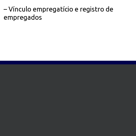
– Vínculo empregatício e registro de
empregados