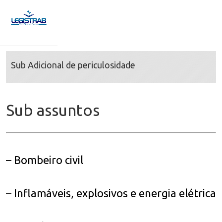
Sub Adicional de periculosidade
Sub assuntos
– Bombeiro civil
– Inflamáveis, explosivos e energia elétrica