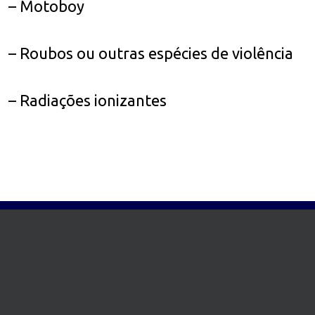
– Motoboy
– Roubos ou outras espécies de violência
– Radiações ionizantes