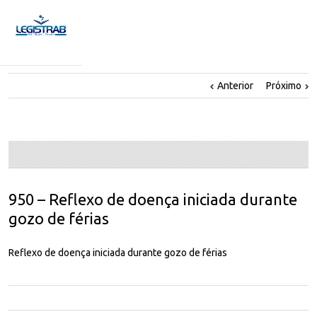
Anterior
Próximo
950 – Reflexo de doença iniciada durante
gozo de férias
Reflexo de doença iniciada durante gozo de férias