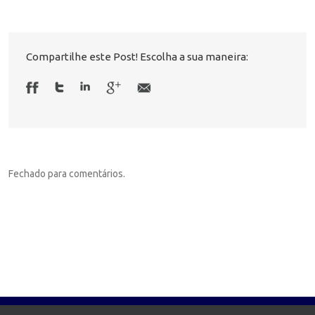
Compartilhe este Post! Escolha a sua maneira:
Fechado para comentários.