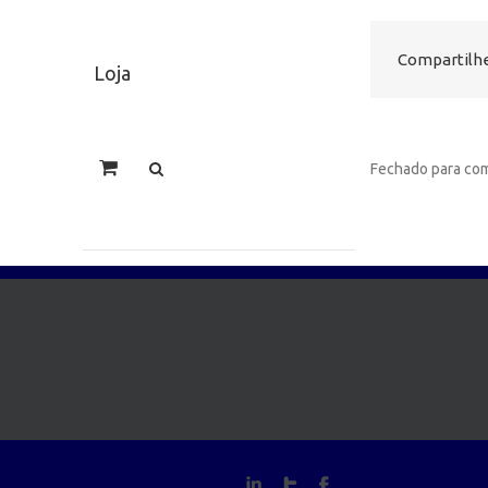
Compartilhe
Loja
Fechado para com