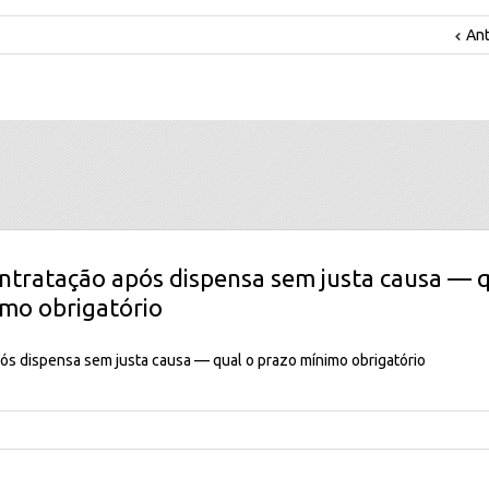
Ant
ntratação após dispensa sem justa causa — q
mo obrigatório
ós dispensa sem justa causa — qual o prazo mínimo obrigatório