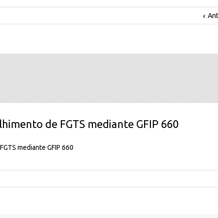
Ant
lhimento de FGTS mediante GFIP 660
 FGTS mediante GFIP 660