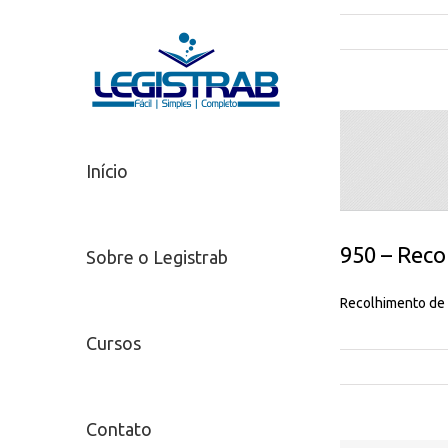
Início
950 – Reco
Sobre o Legistrab
Recolhimento de
Cursos
Contato