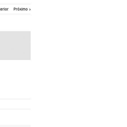
erior
Próximo