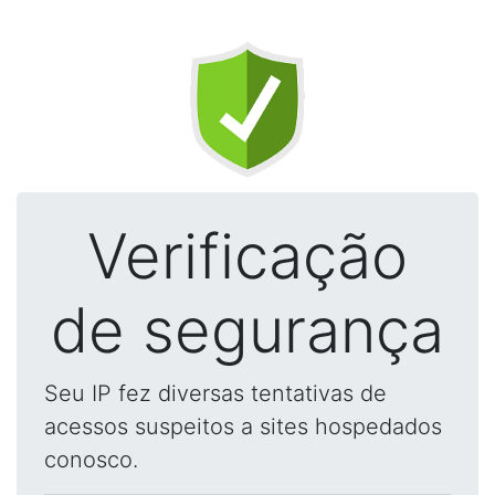
Verificação
de segurança
Seu IP fez diversas tentativas de
acessos suspeitos a sites hospedados
conosco.