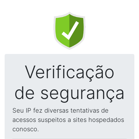
Verificação
de segurança
Seu IP fez diversas tentativas de
acessos suspeitos a sites hospedados
conosco.