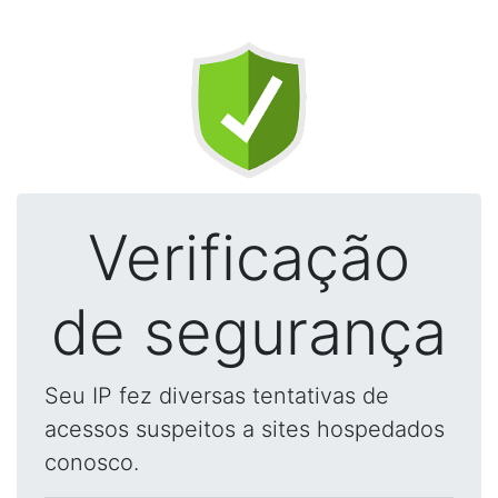
Verificação
de segurança
Seu IP fez diversas tentativas de
acessos suspeitos a sites hospedados
conosco.