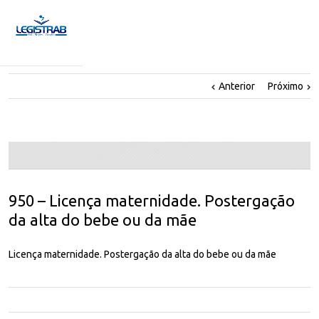
Anterior
Próximo
950 – Licença maternidade. Postergação
da alta do bebe ou da mãe
Licença maternidade. Postergação da alta do bebe ou da mãe