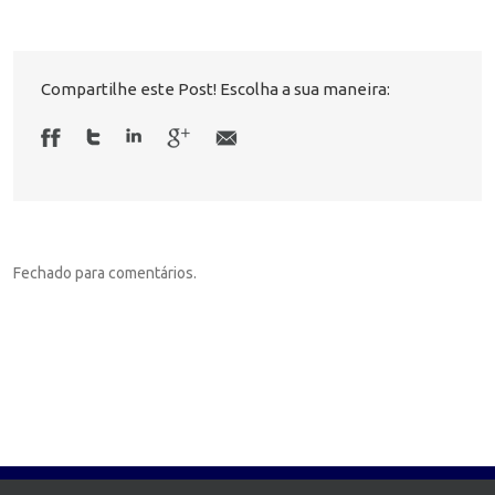
Compartilhe este Post! Escolha a sua maneira:
Fechado para comentários.