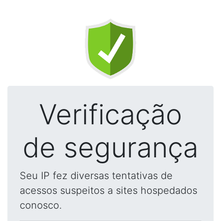
Verificação
de segurança
Seu IP fez diversas tentativas de
acessos suspeitos a sites hospedados
conosco.