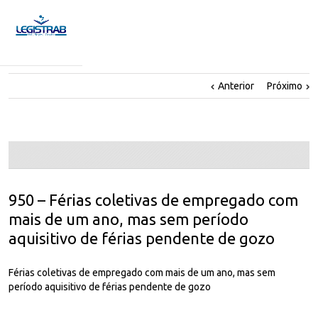
Anterior
Próximo
950 – Férias coletivas de empregado com
mais de um ano, mas sem período
aquisitivo de férias pendente de gozo
Férias coletivas de empregado com mais de um ano, mas sem
período aquisitivo de férias pendente de gozo