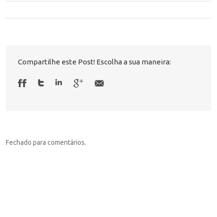
Compartilhe este Post! Escolha a sua maneira:
Fechado para comentários.