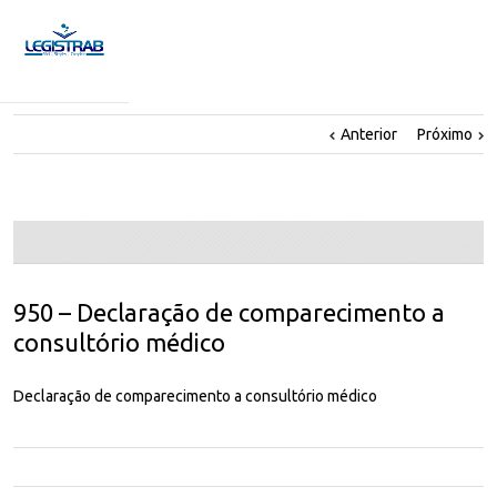
Anterior
Próximo
950 – Declaração de comparecimento a
consultório médico
Declaração de comparecimento a consultório médico