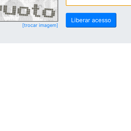
[trocar imagem]