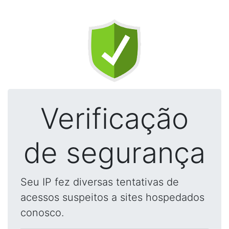
Verificação
de segurança
Seu IP fez diversas tentativas de
acessos suspeitos a sites hospedados
conosco.