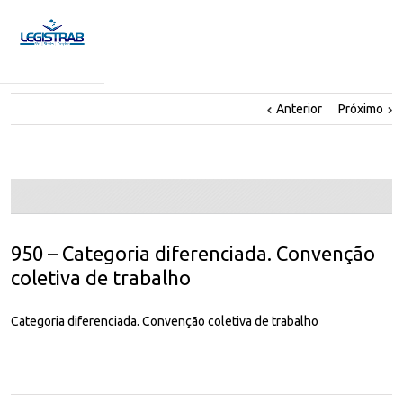
Anterior
Próximo
950 – Categoria diferenciada. Convenção
coletiva de trabalho
Categoria diferenciada. Convenção coletiva de trabalho