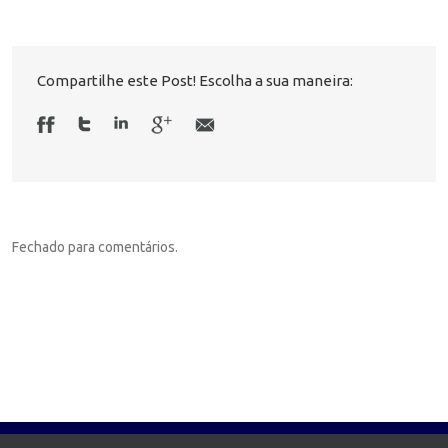
Compartilhe este Post! Escolha a sua maneira:
Fechado para comentários.