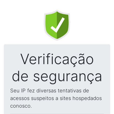
Verificação
de segurança
Seu IP fez diversas tentativas de
acessos suspeitos a sites hospedados
conosco.