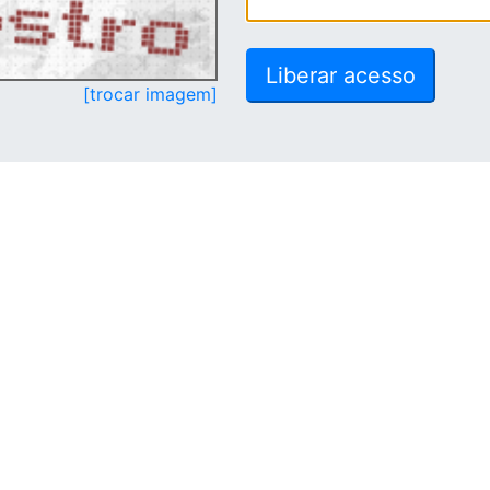
[trocar imagem]