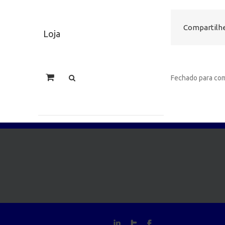
Compartilhe
Loja
Fechado para com