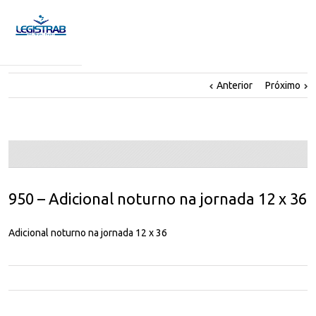
Anterior
Próximo
950 – Adicional noturno na jornada 12 x 36
Adicional noturno na jornada 12 x 36