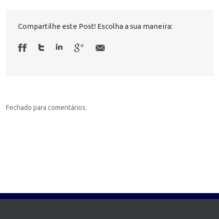
Compartilhe este Post! Escolha a sua maneira:
Fechado para comentários.