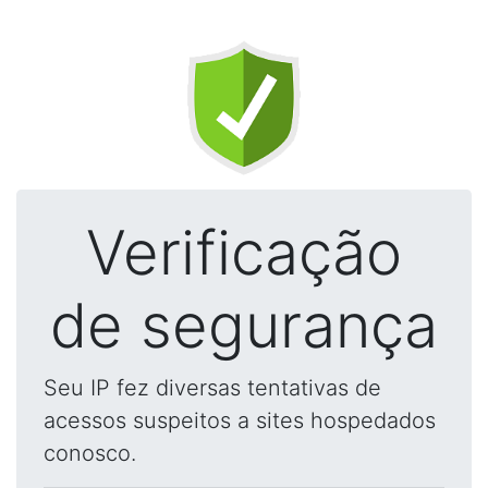
Verificação
de segurança
Seu IP fez diversas tentativas de
acessos suspeitos a sites hospedados
conosco.