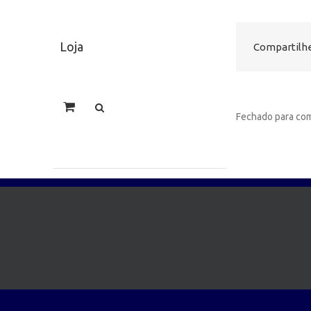
Loja
Compartilhe
Fechado para com