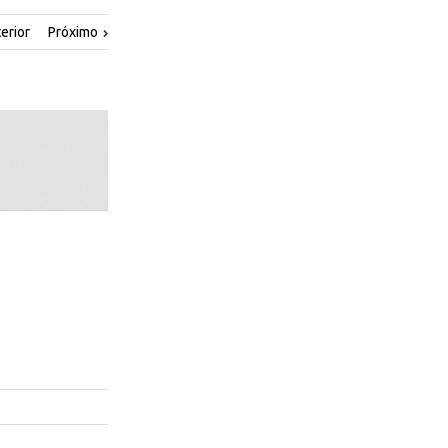
erior
Próximo