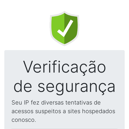
Verificação
de segurança
Seu IP fez diversas tentativas de
acessos suspeitos a sites hospedados
conosco.