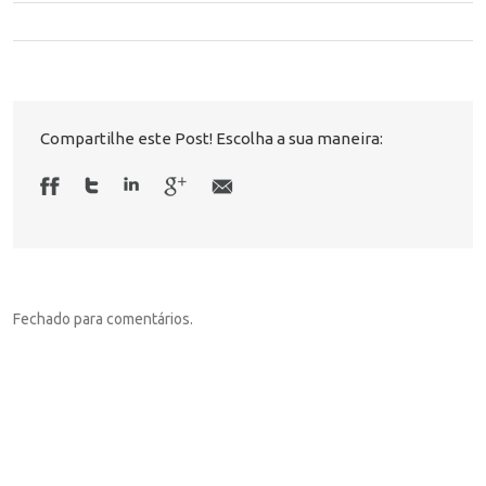
Compartilhe este Post! Escolha a sua maneira:
Fechado para comentários.