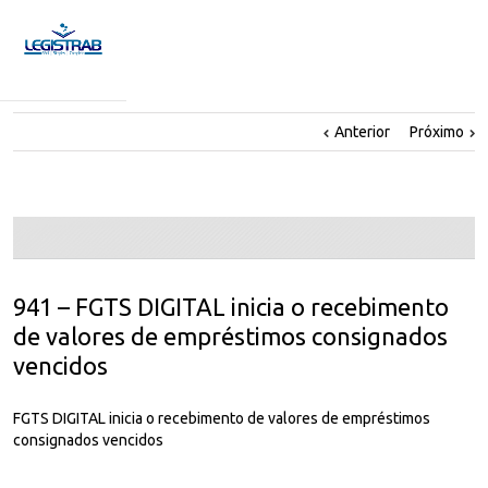
Anterior
Próximo
941 – FGTS DIGITAL inicia o recebimento
de valores de empréstimos consignados
vencidos
FGTS DIGITAL inicia o recebimento de valores de empréstimos
consignados vencidos