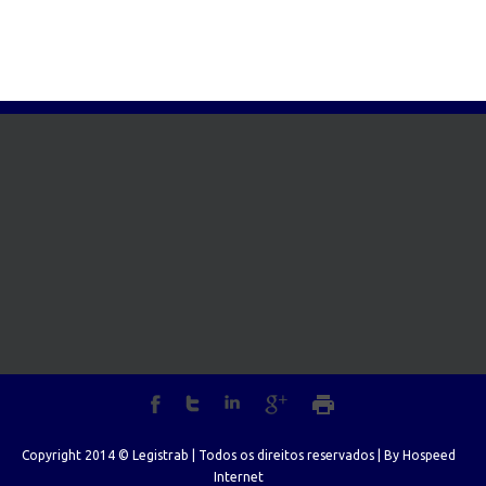
Copyright 2014 © Legistrab | Todos os direitos reservados | By
Hospeed
Internet