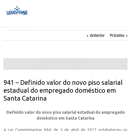
Anterior
Próximo
941 – Definido valor do novo piso salarial
estadual do empregado doméstico em
Santa Catarina
Definido valor do novo piso salarial estadual do empregado
doméstico em Santa Catarina
A Lei Complementar 694, de 3 de abril de 2017 estabeleceu os