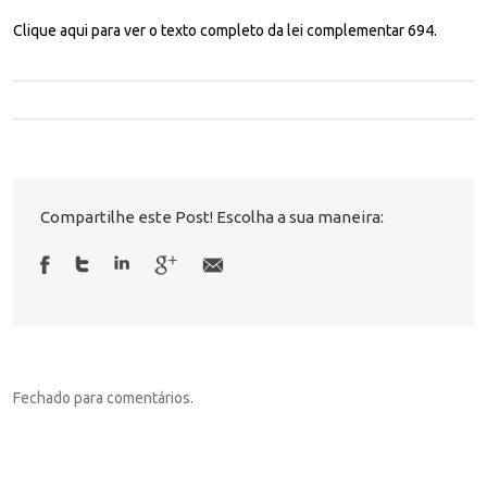
Clique aqui para ver o texto completo da lei complementar 694.
Compartilhe este Post! Escolha a sua maneira:
Fechado para comentários.