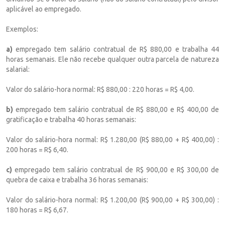
aplicável ao empregado.
Exemplos:
a)
empregado tem salário contratual de R$ 880,00 e trabalha 44
horas semanais. Ele não recebe qualquer outra parcela de natureza
salarial:
Valor do salário-hora normal: R$ 880,00 : 220 horas = R$ 4,00.
b)
empregado tem salário contratual de R$ 880,00 e R$ 400,00 de
gratificação e trabalha 40 horas semanais:
Valor do salário-hora normal: R$ 1.280,00 (R$ 880,00 + R$ 400,00) :
200 horas = R$ 6,40.
c)
empregado tem salário contratual de R$ 900,00 e R$ 300,00 de
quebra de caixa e trabalha 36 horas semanais:
Valor do salário-hora normal: R$ 1.200,00 (R$ 900,00 + R$ 300,00) :
180 horas = R$ 6,67.