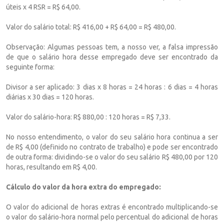
úteis x 4 RSR = R$ 64,00.
Valor do salário total: R$ 416,00 + R$ 64,00 = R$ 480,00.
Observação: Algumas pessoas tem, a nosso ver, a falsa impressão
de que o salário hora desse empregado deve ser encontrado da
seguinte forma:
Divisor a ser aplicado: 3 dias x 8 horas = 24 horas : 6 dias = 4 horas
diárias x 30 dias = 120 horas.
Valor do salário-hora: R$ 880,00 : 120 horas = R$ 7,33.
No nosso entendimento, o valor do seu salário hora continua a ser
de R$ 4,00 (definido no contrato de trabalho) e pode ser encontrado
de outra forma: dividindo-se o valor do seu salário R$ 480,00 por 120
horas, resultando em R$ 4,00.
Cálculo do valor da hora extra do empregado:
O valor do adicional de horas extras é encontrado multiplicando-se
o valor do salário-hora normal pelo percentual do adicional de horas