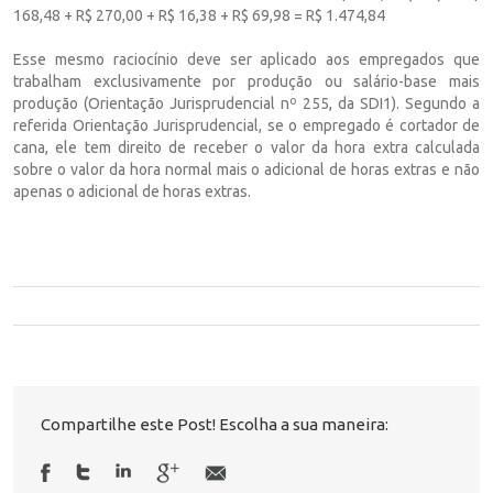
168,48 + R$ 270,00 + R$ 16,38 + R$ 69,98 = R$ 1.474,84
Esse mesmo raciocínio deve ser aplicado aos empregados que
trabalham exclusivamente por produção ou salário-base mais
produção (Orientação Jurisprudencial nº 255, da SDI1). Segundo a
referida Orientação Jurisprudencial, se o empregado é cortador de
cana, ele tem direito de receber o valor da hora extra calculada
sobre o valor da hora normal mais o adicional de horas extras e não
apenas o adicional de horas extras.
Compartilhe este Post! Escolha a sua maneira: