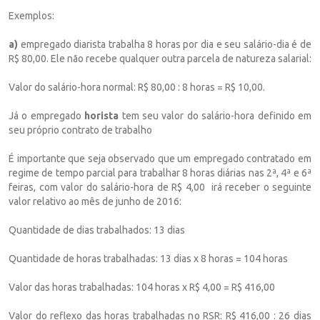
Exemplos:
a)
empregado diarista trabalha 8 horas por dia e seu salário-dia é de
R$ 80,00. Ele não recebe qualquer outra parcela de natureza salarial:
Valor do salário-hora normal: R$ 80,00 : 8 horas = R$ 10,00.
Já o empregado
horista
tem seu valor do salário-hora definido em
seu próprio contrato de trabalho
É importante que seja observado que um empregado contratado em
regime de tempo parcial para trabalhar 8 horas diárias nas 2ª, 4ª e 6ª
feiras, com valor do salário-hora de R$ 4,00 irá receber o seguinte
valor relativo ao mês de junho de 2016:
Quantidade de dias trabalhados: 13 dias
Quantidade de horas trabalhadas: 13 dias x 8 horas = 104 horas
Valor das horas trabalhadas: 104 horas x R$ 4,00 = R$ 416,00
Valor do reflexo das horas trabalhadas no RSR: R$ 416,00 : 26 dias