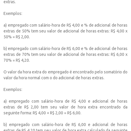
extras.
Exemplos:
a) empregado com salário-hora de R$ 4,00 e % de adicional de horas
extras de 50% tem seu valor de adicional de horas extras: R$ 4,00 x
50% = R$ 2,00.
b) empregado com salário-hora de R$ 6,00 e % de adicional de horas
extras de 70% tem seu valor de adicional de horas extras: R$ 6,00 x
70% = R$ 4,20.
O valor da hora extra do empregado é encontrado pelo somatório do
valor da hora normal com o do adicional de horas extras.
Exemplos:
a) empregado com salário-hora de R$ 4,00 e adicional de horas
extras de R$ 2,00 tem seu valor de hora extra encontrado da
seguinte forma: R$ 4,00 + R$ 2,00 = R$ 6,00.
b) empregado com salário-hora de R$ 6,00 e adicional de horas
extras de R$ 4,20 tem seu valor de hora extra calculado da seguinte