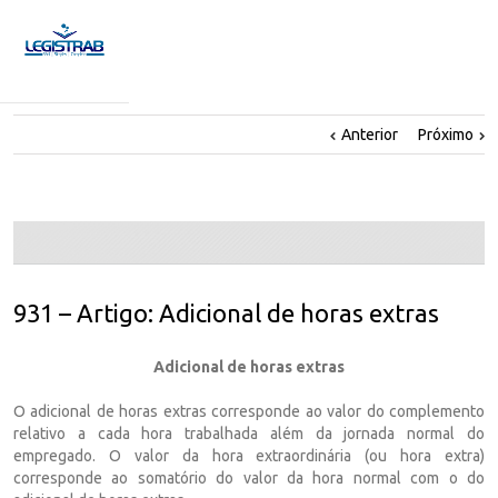
Anterior
Próximo
931 – Artigo: Adicional de horas extras
Adicional de horas extras
O adicional de horas extras corresponde ao valor do complemento
relativo a cada hora trabalhada além da jornada normal do
empregado. O valor da hora extraordinária (ou hora extra)
corresponde ao somatório do valor da hora normal com o do