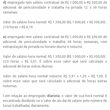
d)
empregado tem salário contratual de R$ 1.000,00 e R$ 300,00 de
adicional de periculosidade e trabalha na jornada 12 x 36 horas
semanais:
Valor do salário-hora normal: R$ 1.300,00 (R$ 1.000,00 + R$ 300,00) :
210 horas = R$ 6,19.
e)
empregado tem salário contratual de R$ 1.000,00 e R$ 300,00 de
adicional de periculosidade e trabalha 44 horas semanais, com
extrapolação de jornada no horário diurno e noturno:
Valor do salário-hora normal: R$ 1.300,00 (R$ 1.000,00 + R$ 300,00) :
220 horas = R$ 5,91. É sobre esse valor que será calculado o
adicional de horas extras diurnas.
Valor do salário-hora normal noturno: R$ 5,91 x 1,20 = R$ 7,09. É
sobre esse valor que será calculado o adicional de horas extras
noturnas.
Com relação ao empregado
diarista
, o valor de sua hora normal é
encontrado dividindo-se o valor de um dia de salário pelo número de
horas trabalhadas diariamente.