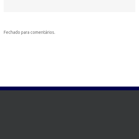
Fechado para comentários.