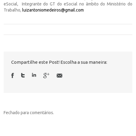
eSocial, Integrante do GT do eSocial no âmbito do Ministério do
Trabalho,
luizantoniomedeiros@gmail.com
Compartilhe este Post! Escolha a sua maneira:
Fechado para comentários.