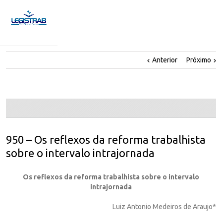
Anterior
Próximo
950 – Os reflexos da reforma trabalhista
sobre o intervalo intrajornada
Os reflexos da reforma trabalhista sobre o intervalo
intrajornada
Luiz Antonio Medeiros de Araujo*