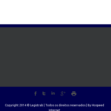
Copyright 2014 © Legistrab | Todos os direitos reservados | By
Hospeed
Internet