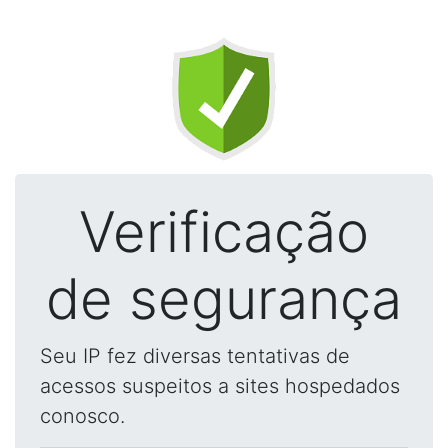
Verificação
de segurança
Seu IP fez diversas tentativas de
acessos suspeitos a sites hospedados
conosco.