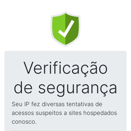
Verificação
de segurança
Seu IP fez diversas tentativas de
acessos suspeitos a sites hospedados
conosco.