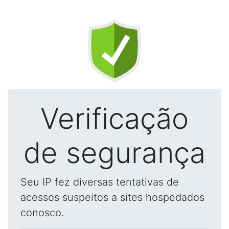
Verificação
de segurança
Seu IP fez diversas tentativas de
acessos suspeitos a sites hospedados
conosco.