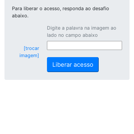
Para liberar o acesso
, responda ao desafio
abaixo.
Digite a palavra na imagem ao
lado no campo abaixo
[trocar
imagem]