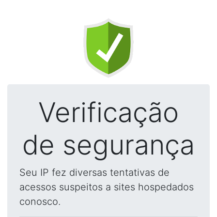
Verificação
de segurança
Seu IP fez diversas tentativas de
acessos suspeitos a sites hospedados
conosco.