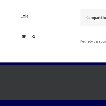
Loja
Compartilhe
Fechado para com