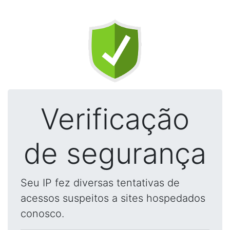
Verificação
de segurança
Seu IP fez diversas tentativas de
acessos suspeitos a sites hospedados
conosco.