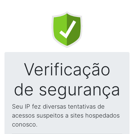
Verificação
de segurança
Seu IP fez diversas tentativas de
acessos suspeitos a sites hospedados
conosco.