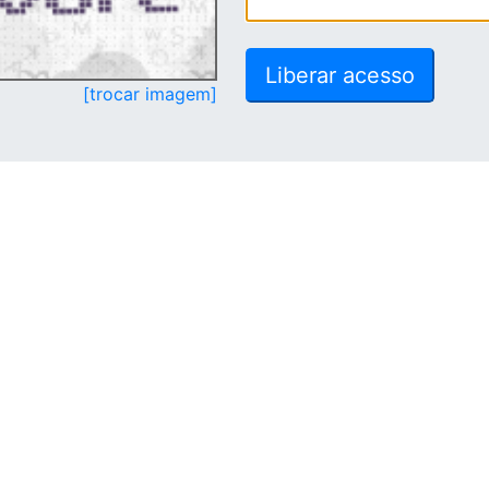
[trocar imagem]