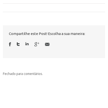
Compartilhe este Post! Escolha a sua maneira:
Fechado para comentários.