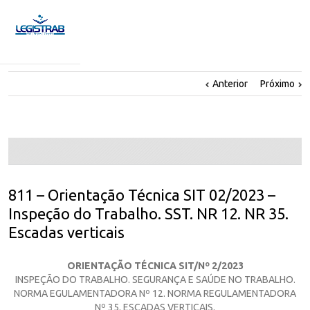
Anterior
Próximo
811 – Orientação Técnica SIT 02/2023 –
Inspeção do Trabalho. SST. NR 12. NR 35.
Escadas verticais
ORIENTAÇÃO TÉCNICA SIT/Nº 2/2023
INSPEÇÃO DO TRABALHO. SEGURANÇA E SAÚDE NO TRABALHO.
NORMA EGULAMENTADORA Nº 12. NORMA REGULAMENTADORA
Nº 35. ESCADAS VERTICAIS.