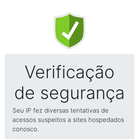
Verificação
de segurança
Seu IP fez diversas tentativas de
acessos suspeitos a sites hospedados
conosco.