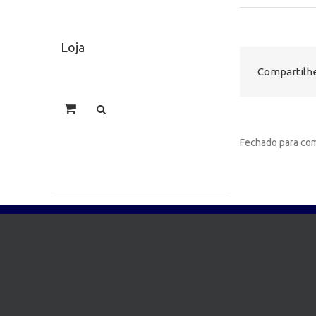
Loja
Compartilhe
Fechado para com